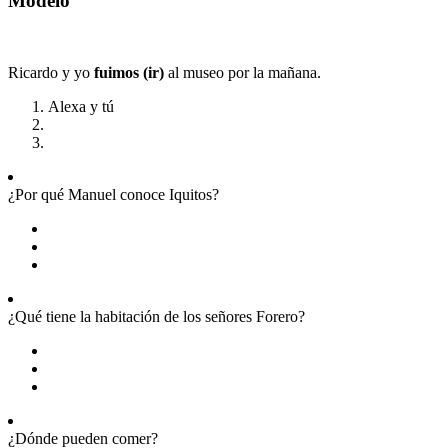
Modelo
Ricardo y yo
fuimos (ir)
al museo por la mañana.
Alexa y tú
¿Por qué Manuel conoce Iquitos?
¿Qué tiene la habitación de los señores Forero?
¿Dónde pueden comer?